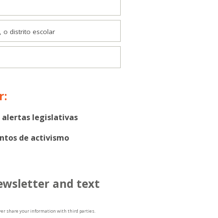
 o distrito escolar
r:
alertas legislativas
ntos de activismo
ewsletter and text
ver share your information with third parties.