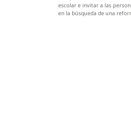
escolar e invitar a las perso
en la búsqueda de una reform